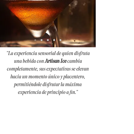
"La experiencia sensorial de quien disfruta
una bebida con
Artisan Ice
cambia
completamente, sus expectativas se elevan
hacia un momento único y placentero,
permitiéndole disfrutar la máxima
experiencia de principio a fin."