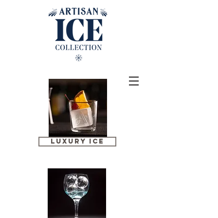
LUXURY ICE